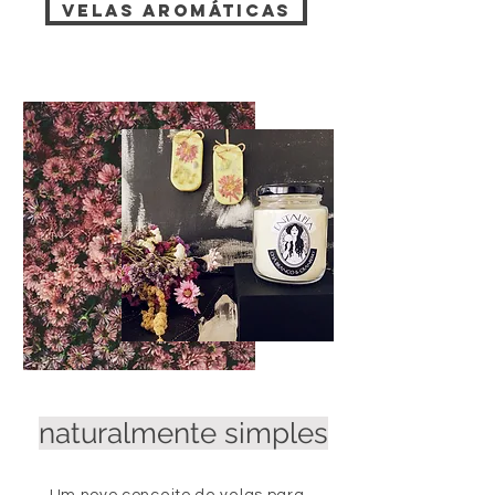
VELAS AROMÁTICAS
naturalmente simples