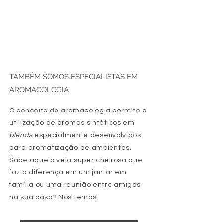
TAMBÉM SOMOS ESPECIALISTAS EM
AROMACOLOGIA
O conceito de aromacologia permite a
utilização de aromas sintéticos em
blends
especialmente desenvolvidos
para aromatização de ambientes.
Sabe aquela vela super cheirosa que
faz a diferença em um jantar em
família ou uma reunião entre amigos
na sua casa? Nós temos!