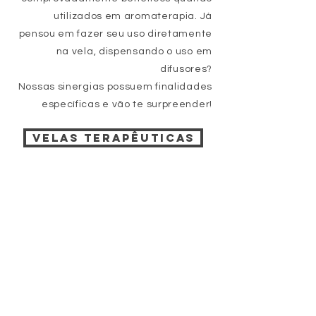
utilizados em aromaterapia. Já
pensou em fazer seu uso diretamente
na vela, dispensando o uso em
difusores?
Nossas sinergias possuem finalidades
específicas e vão te surpreender!
VELAS TERAPÊUTICAS