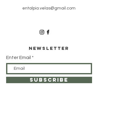
entalpia.velas@gmail.com
Newsletter
Enter Email
SUBSCRIBE