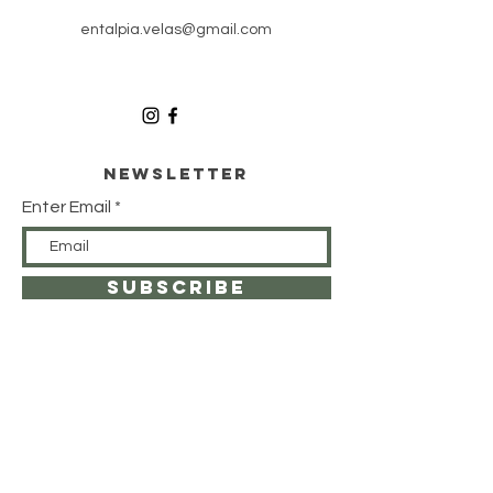
entalpia.velas@gmail.com
Newsletter
Enter Email
SUBSCRIBE